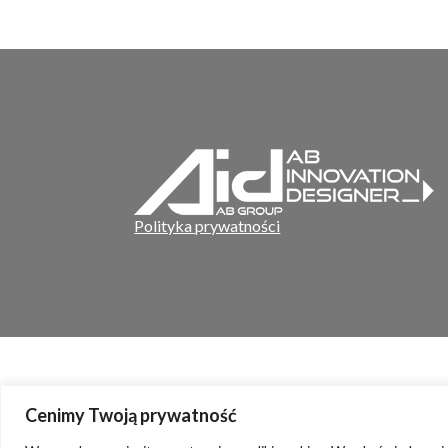
Polityka prywatności
Cenimy Twoją prywatność