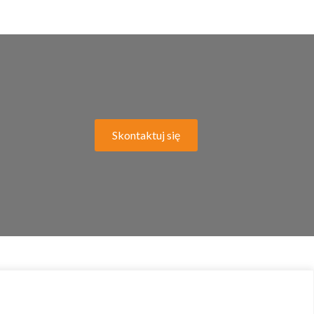
Skontaktuj się