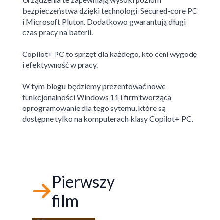
bezpieczeństwa dzięki technologii Secured-core PC
i Microsoft Pluton. Dodatkowo gwarantują długi
czas pracy na baterii.
Copilot+ PC to sprzęt dla każdego, kto ceni wygodę
i efektywność w pracy.
W tym blogu będziemy prezentować nowe
funkcjonalności Windows 11 i firm tworząca
oprogramowanie dla tego sytemu, które są
dostępne tylko na komputerach klasy Copilot+ PC.
Pierwszy
film