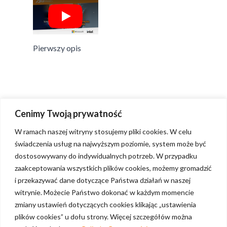
Play
Pierwszy opis
Cenimy Twoją prywatność
W ramach naszej witryny stosujemy pliki cookies. W celu
świadczenia usług na najwyższym poziomie, system może być
dostosowywany do indywidualnych potrzeb. W przypadku
zaakceptowania wszystkich plików cookies, możemy gromadzić
i przekazywać dane dotyczące Państwa działań w naszej
witrynie. Możecie Państwo dokonać w każdym momencie
zmiany ustawień dotyczących cookies klikając „ustawienia
plików cookies” u dołu strony. Więcej szczegółów można