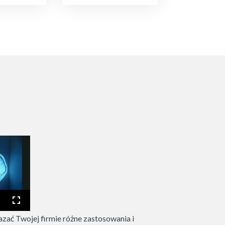
zać Twojej firmie różne zastosowania i