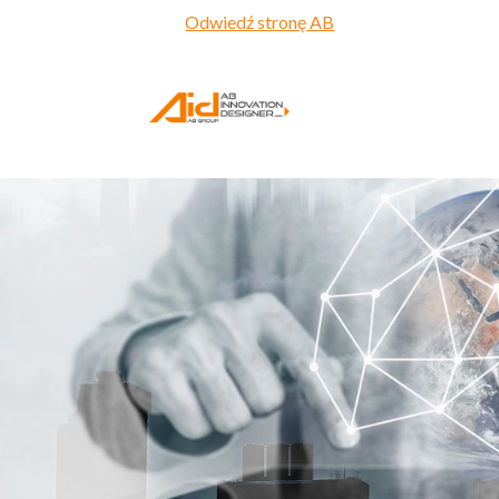
Odwiedź stronę AB