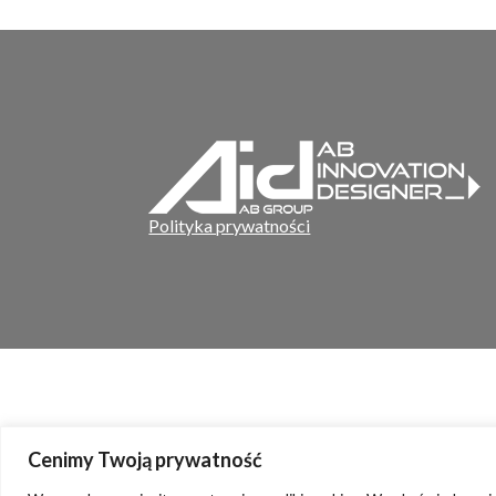
Polityka prywatności
Cenimy Twoją prywatność