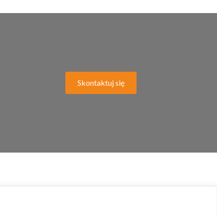
Skontaktuj się